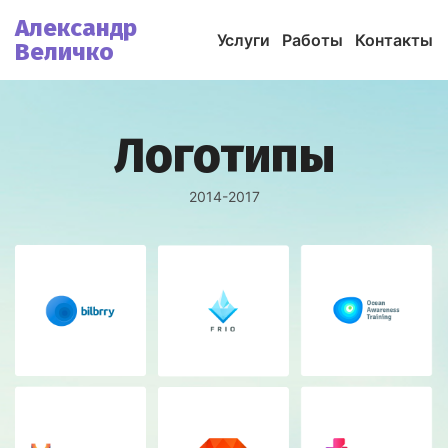
Александр
Услуги
Работы
Контакты
Величко
Логотипы
2014-2017